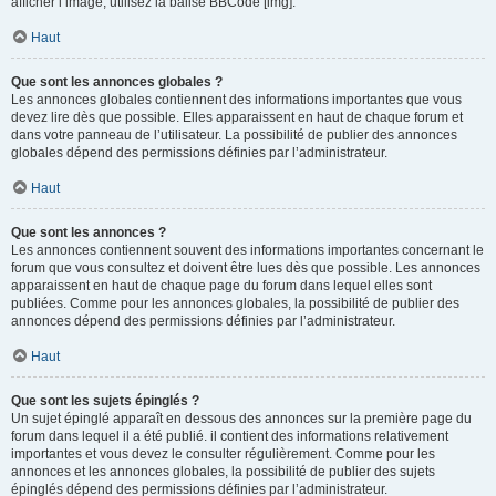
afficher l’image, utilisez la balise BBCode [img].
Haut
Que sont les annonces globales ?
Les annonces globales contiennent des informations importantes que vous
devez lire dès que possible. Elles apparaissent en haut de chaque forum et
dans votre panneau de l’utilisateur. La possibilité de publier des annonces
globales dépend des permissions définies par l’administrateur.
Haut
Que sont les annonces ?
Les annonces contiennent souvent des informations importantes concernant le
forum que vous consultez et doivent être lues dès que possible. Les annonces
apparaissent en haut de chaque page du forum dans lequel elles sont
publiées. Comme pour les annonces globales, la possibilité de publier des
annonces dépend des permissions définies par l’administrateur.
Haut
Que sont les sujets épinglés ?
Un sujet épinglé apparaît en dessous des annonces sur la première page du
forum dans lequel il a été publié. il contient des informations relativement
importantes et vous devez le consulter régulièrement. Comme pour les
annonces et les annonces globales, la possibilité de publier des sujets
épinglés dépend des permissions définies par l’administrateur.