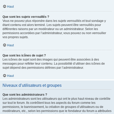
Haut
Que sont les sujets verrouillés ?
Vous ne pouvez plus répondre dans les sujets verrouillés et tout sondage y
étant contenu est alors terminé. Les sujets peuvent être verrouillés pour
différentes raisons par un modérateur ou un administrateur. Selon les
permissions accordées par l’administrateur, vous pouvez ou non verrouiller
vos propres sujets.
Haut
Que sont les icônes de sujet ?
Les icônes de sujet sont des images qui peuvent être associées à des
messages pour refléter leur contenu. La possibilité d’utiliser des icônes de
sujet dépend des permissions définies par l’administrateur.
Haut
Niveaux d’utilisateurs et groupes
Que sont les administrateurs ?
Les administrateurs sont les utilisateurs qui ont le plus haut niveau de contrôle
sur tout le forum. Ils contrôlent tous les aspects du forum comme les
permissions, le bannissement, la création de groupes d’utilisateurs ou de
modérateurs, etc., selon les permissions que le fondateur du forum a attribuées