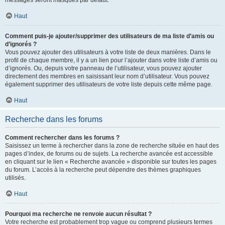
messages seront masqués par défaut.
Haut
Comment puis-je ajouter/supprimer des utilisateurs de ma liste d’amis ou
d’ignorés ?
Vous pouvez ajouter des utilisateurs à votre liste de deux manières. Dans le
profil de chaque membre, il y a un lien pour l’ajouter dans votre liste d’amis ou
d’ignorés. Ou, depuis votre panneau de l’utilisateur, vous pouvez ajouter
directement des membres en saisissant leur nom d’utilisateur. Vous pouvez
également supprimer des utilisateurs de votre liste depuis cette même page.
Haut
Recherche dans les forums
Comment rechercher dans les forums ?
Saisissez un terme à rechercher dans la zone de recherche située en haut des
pages d’index, de forums ou de sujets. La recherche avancée est accessible
en cliquant sur le lien « Recherche avancée » disponible sur toutes les pages
du forum. L’accès à la recherche peut dépendre des thèmes graphiques
utilisés.
Haut
Pourquoi ma recherche ne renvoie aucun résultat ?
Votre recherche est probablement trop vague ou comprend plusieurs termes