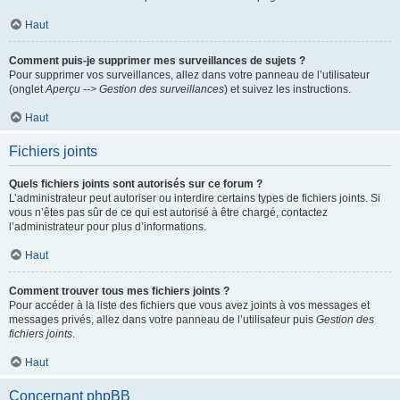
Haut
Comment puis-je supprimer mes surveillances de sujets ?
Pour supprimer vos surveillances, allez dans votre panneau de l’utilisateur
(onglet
Aperçu --> Gestion des surveillances
) et suivez les instructions.
Haut
Fichiers joints
Quels fichiers joints sont autorisés sur ce forum ?
L’administrateur peut autoriser ou interdire certains types de fichiers joints. Si
vous n’êtes pas sûr de ce qui est autorisé à être chargé, contactez
l’administrateur pour plus d’informations.
Haut
Comment trouver tous mes fichiers joints ?
Pour accéder à la liste des fichiers que vous avez joints à vos messages et
messages privés, allez dans votre panneau de l’utilisateur puis
Gestion des
fichiers joints
.
Haut
Concernant phpBB