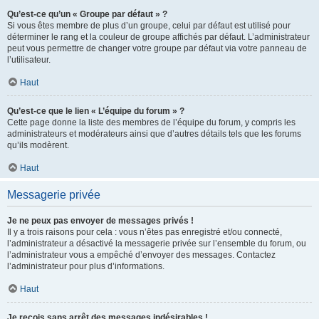
Qu’est-ce qu’un « Groupe par défaut » ?
Si vous êtes membre de plus d’un groupe, celui par défaut est utilisé pour
déterminer le rang et la couleur de groupe affichés par défaut. L’administrateur
peut vous permettre de changer votre groupe par défaut via votre panneau de
l’utilisateur.
Haut
Qu’est-ce que le lien « L’équipe du forum » ?
Cette page donne la liste des membres de l’équipe du forum, y compris les
administrateurs et modérateurs ainsi que d’autres détails tels que les forums
qu’ils modèrent.
Haut
Messagerie privée
Je ne peux pas envoyer de messages privés !
Il y a trois raisons pour cela : vous n’êtes pas enregistré et/ou connecté,
l’administrateur a désactivé la messagerie privée sur l’ensemble du forum, ou
l’administrateur vous a empêché d’envoyer des messages. Contactez
l’administrateur pour plus d’informations.
Haut
Je reçois sans arrêt des messages indésirables !