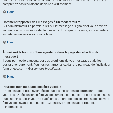
par les avertissements d’un site donné. Contactez l’administrateur si vous ne
comprenez pas les raisons de votre avertissement.
Haut
Comment rapporter des messages à un modérateur ?
Si l’administrateur l’a permis, allez sur le message à signaler et vous devriez
voir un bouton pour rapporter le message. En cliquant dessus, vous accéderez
aux étapes nécessaires pour le faire.
Haut
À quoi sert le bouton « Sauvegarder » dans la page de rédaction de
message ?
Il vous permet de sauvegarder des brouillons de vos messages et de les
poster ultérieurement. Pour les recharger, allez dans le panneau de l’utilisateur
(onglet
Aperçu --> Gestion des brouillons
).
Haut
Pourquoi mon message doit être validé ?
L’administrateur peut avoir décidé que les messages du forum dans lequel
vous postez nécessitent d’être validés avant d’être publiés. Il est possible aussi
que l’administrateur vous ait placé dans un groupe dont les messages doivent
être validés avant d’être publiés. Contactez l’administrateur pour plus
d’informations.