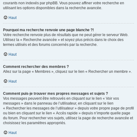
courants non indexés par phpBB. Vous pouvez affiner votre recherche en
utilisant les options disponibles dans la recherche avancée.
Haut
Pourquoi ma recherche renvoie une page blanche ?!
Votre recherche renvoie plus de résultats que ne peut gérer le serveur Web.
Utilisez la « Recherche avancée » et soyez plus précis dans le choix des
termes utilisés et des forums concernés par la recherche.
Haut
Comment rechercher des membres ?
Allez sur la page « Membres », cliquez sur le lien « Rechercher un membre ».
Haut
Comment puis-je trouver mes propres messages et sujets ?
Vos messages peuvent être retrouvés en cliquant sur le lien « Voir vos
messages » dans le panneau de l’utilisateur, en cliquant sur le lien
« Rechercher les messages de l’utilisateur » depuis votre propre page de profil
ou bien en cliquant sur le lien « Accès rapide » depuis n’importe quelle page
du forum. Pour rechercher vos sujets, utilisez la page de recherche avancée et
choisissez les paramètres appropriés.
Haut