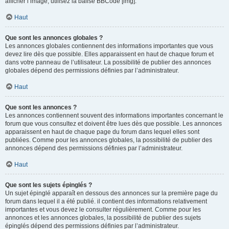
afficher l’image, utilisez la balise BBCode [img].
Haut
Que sont les annonces globales ?
Les annonces globales contiennent des informations importantes que vous
devez lire dès que possible. Elles apparaissent en haut de chaque forum et
dans votre panneau de l’utilisateur. La possibilité de publier des annonces
globales dépend des permissions définies par l’administrateur.
Haut
Que sont les annonces ?
Les annonces contiennent souvent des informations importantes concernant le
forum que vous consultez et doivent être lues dès que possible. Les annonces
apparaissent en haut de chaque page du forum dans lequel elles sont
publiées. Comme pour les annonces globales, la possibilité de publier des
annonces dépend des permissions définies par l’administrateur.
Haut
Que sont les sujets épinglés ?
Un sujet épinglé apparaît en dessous des annonces sur la première page du
forum dans lequel il a été publié. il contient des informations relativement
importantes et vous devez le consulter régulièrement. Comme pour les
annonces et les annonces globales, la possibilité de publier des sujets
épinglés dépend des permissions définies par l’administrateur.