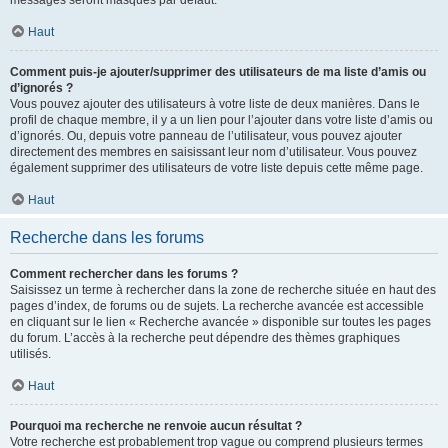
messages seront masqués par défaut.
Haut
Comment puis-je ajouter/supprimer des utilisateurs de ma liste d’amis ou
d’ignorés ?
Vous pouvez ajouter des utilisateurs à votre liste de deux manières. Dans le
profil de chaque membre, il y a un lien pour l’ajouter dans votre liste d’amis ou
d’ignorés. Ou, depuis votre panneau de l’utilisateur, vous pouvez ajouter
directement des membres en saisissant leur nom d’utilisateur. Vous pouvez
également supprimer des utilisateurs de votre liste depuis cette même page.
Haut
Recherche dans les forums
Comment rechercher dans les forums ?
Saisissez un terme à rechercher dans la zone de recherche située en haut des
pages d’index, de forums ou de sujets. La recherche avancée est accessible
en cliquant sur le lien « Recherche avancée » disponible sur toutes les pages
du forum. L’accès à la recherche peut dépendre des thèmes graphiques
utilisés.
Haut
Pourquoi ma recherche ne renvoie aucun résultat ?
Votre recherche est probablement trop vague ou comprend plusieurs termes