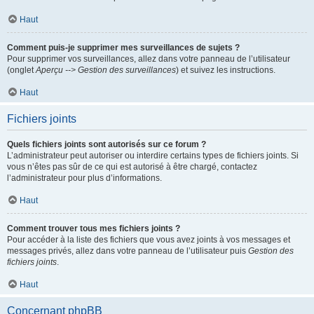
Haut
Comment puis-je supprimer mes surveillances de sujets ?
Pour supprimer vos surveillances, allez dans votre panneau de l’utilisateur
(onglet
Aperçu --> Gestion des surveillances
) et suivez les instructions.
Haut
Fichiers joints
Quels fichiers joints sont autorisés sur ce forum ?
L’administrateur peut autoriser ou interdire certains types de fichiers joints. Si
vous n’êtes pas sûr de ce qui est autorisé à être chargé, contactez
l’administrateur pour plus d’informations.
Haut
Comment trouver tous mes fichiers joints ?
Pour accéder à la liste des fichiers que vous avez joints à vos messages et
messages privés, allez dans votre panneau de l’utilisateur puis
Gestion des
fichiers joints
.
Haut
Concernant phpBB