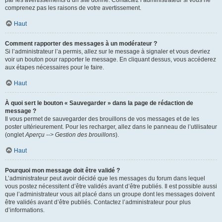
par les avertissements d’un site donné. Contactez l’administrateur si vous ne
comprenez pas les raisons de votre avertissement.
Haut
Comment rapporter des messages à un modérateur ?
Si l’administrateur l’a permis, allez sur le message à signaler et vous devriez
voir un bouton pour rapporter le message. En cliquant dessus, vous accéderez
aux étapes nécessaires pour le faire.
Haut
À quoi sert le bouton « Sauvegarder » dans la page de rédaction de
message ?
Il vous permet de sauvegarder des brouillons de vos messages et de les
poster ultérieurement. Pour les recharger, allez dans le panneau de l’utilisateur
(onglet
Aperçu --> Gestion des brouillons
).
Haut
Pourquoi mon message doit être validé ?
L’administrateur peut avoir décidé que les messages du forum dans lequel
vous postez nécessitent d’être validés avant d’être publiés. Il est possible aussi
que l’administrateur vous ait placé dans un groupe dont les messages doivent
être validés avant d’être publiés. Contactez l’administrateur pour plus
d’informations.