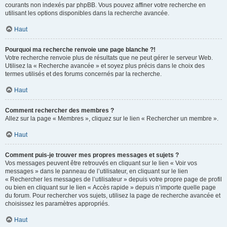
courants non indexés par phpBB. Vous pouvez affiner votre recherche en
utilisant les options disponibles dans la recherche avancée.
Haut
Pourquoi ma recherche renvoie une page blanche ?!
Votre recherche renvoie plus de résultats que ne peut gérer le serveur Web.
Utilisez la « Recherche avancée » et soyez plus précis dans le choix des
termes utilisés et des forums concernés par la recherche.
Haut
Comment rechercher des membres ?
Allez sur la page « Membres », cliquez sur le lien « Rechercher un membre ».
Haut
Comment puis-je trouver mes propres messages et sujets ?
Vos messages peuvent être retrouvés en cliquant sur le lien « Voir vos
messages » dans le panneau de l’utilisateur, en cliquant sur le lien
« Rechercher les messages de l’utilisateur » depuis votre propre page de profil
ou bien en cliquant sur le lien « Accès rapide » depuis n’importe quelle page
du forum. Pour rechercher vos sujets, utilisez la page de recherche avancée et
choisissez les paramètres appropriés.
Haut