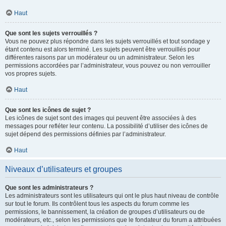
Haut
Que sont les sujets verrouillés ?
Vous ne pouvez plus répondre dans les sujets verrouillés et tout sondage y
étant contenu est alors terminé. Les sujets peuvent être verrouillés pour
différentes raisons par un modérateur ou un administrateur. Selon les
permissions accordées par l’administrateur, vous pouvez ou non verrouiller
vos propres sujets.
Haut
Que sont les icônes de sujet ?
Les icônes de sujet sont des images qui peuvent être associées à des
messages pour refléter leur contenu. La possibilité d’utiliser des icônes de
sujet dépend des permissions définies par l’administrateur.
Haut
Niveaux d’utilisateurs et groupes
Que sont les administrateurs ?
Les administrateurs sont les utilisateurs qui ont le plus haut niveau de contrôle
sur tout le forum. Ils contrôlent tous les aspects du forum comme les
permissions, le bannissement, la création de groupes d’utilisateurs ou de
modérateurs, etc., selon les permissions que le fondateur du forum a attribuées