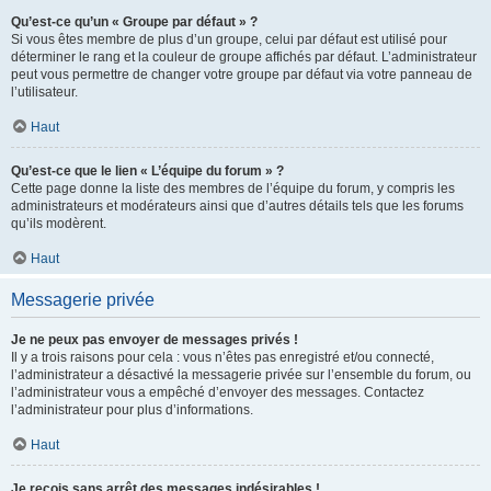
Qu’est-ce qu’un « Groupe par défaut » ?
Si vous êtes membre de plus d’un groupe, celui par défaut est utilisé pour
déterminer le rang et la couleur de groupe affichés par défaut. L’administrateur
peut vous permettre de changer votre groupe par défaut via votre panneau de
l’utilisateur.
Haut
Qu’est-ce que le lien « L’équipe du forum » ?
Cette page donne la liste des membres de l’équipe du forum, y compris les
administrateurs et modérateurs ainsi que d’autres détails tels que les forums
qu’ils modèrent.
Haut
Messagerie privée
Je ne peux pas envoyer de messages privés !
Il y a trois raisons pour cela : vous n’êtes pas enregistré et/ou connecté,
l’administrateur a désactivé la messagerie privée sur l’ensemble du forum, ou
l’administrateur vous a empêché d’envoyer des messages. Contactez
l’administrateur pour plus d’informations.
Haut
Je reçois sans arrêt des messages indésirables !