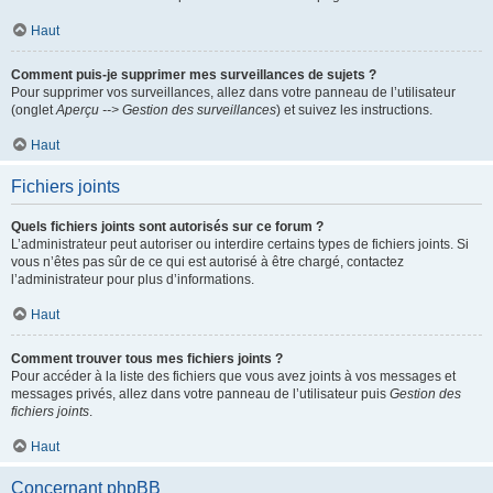
Haut
Comment puis-je supprimer mes surveillances de sujets ?
Pour supprimer vos surveillances, allez dans votre panneau de l’utilisateur
(onglet
Aperçu --> Gestion des surveillances
) et suivez les instructions.
Haut
Fichiers joints
Quels fichiers joints sont autorisés sur ce forum ?
L’administrateur peut autoriser ou interdire certains types de fichiers joints. Si
vous n’êtes pas sûr de ce qui est autorisé à être chargé, contactez
l’administrateur pour plus d’informations.
Haut
Comment trouver tous mes fichiers joints ?
Pour accéder à la liste des fichiers que vous avez joints à vos messages et
messages privés, allez dans votre panneau de l’utilisateur puis
Gestion des
fichiers joints
.
Haut
Concernant phpBB