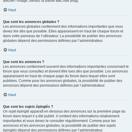
afficher l’image, utilisez la balise BBCode [img].
Haut
Que sont les annonces globales ?
Les annonces globales contiennent des informations importantes que vous
devez lire dès que possible. Elles apparaissent en haut de chaque forum et
dans votre panneau de l’utilisateur. La possibilité de publier des annonces
globales dépend des permissions définies par l’administrateur.
Haut
Que sont les annonces ?
Les annonces contiennent souvent des informations importantes concernant le
forum que vous consultez et doivent être lues dès que possible. Les annonces
apparaissent en haut de chaque page du forum dans lequel elles sont
publiées. Comme pour les annonces globales, la possibilité de publier des
annonces dépend des permissions définies par l’administrateur.
Haut
Que sont les sujets épinglés ?
Un sujet épinglé apparaît en dessous des annonces sur la première page du
forum dans lequel il a été publié. il contient des informations relativement
importantes et vous devez le consulter régulièrement. Comme pour les
annonces et les annonces globales, la possibilité de publier des sujets
épinglés dépend des permissions définies par l’administrateur.