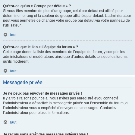
Qu’est-ce qu’un « Groupe par défaut » ?
Si vous êtes membre de plus d’un groupe, celui par défaut est utilisé pour
déterminer le rang et la couleur de groupe affichés par défaut. L’administrateur
peut vous permettre de changer votre groupe par défaut via votre panneau de
l’utilisateur.
Haut
Qu’est-ce que le lien « L’équipe du forum » ?
Cette page donne la liste des membres de l’équipe du forum, y compris les
administrateurs et modérateurs ainsi que d’autres détails tels que les forums
qu’ils modèrent.
Haut
Messagerie privée
Je ne peux pas envoyer de messages privés !
Il y a trois raisons pour cela : vous n’êtes pas enregistré et/ou connecté,
l’administrateur a désactivé la messagerie privée sur l’ensemble du forum, ou
l’administrateur vous a empêché d’envoyer des messages. Contactez
l’administrateur pour plus d’informations.
Haut
Je reçois sans arrêt des messages indésirables !