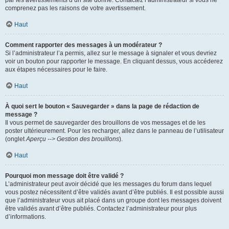
par les avertissements d’un site donné. Contactez l’administrateur si vous ne
comprenez pas les raisons de votre avertissement.
Haut
Comment rapporter des messages à un modérateur ?
Si l’administrateur l’a permis, allez sur le message à signaler et vous devriez
voir un bouton pour rapporter le message. En cliquant dessus, vous accéderez
aux étapes nécessaires pour le faire.
Haut
À quoi sert le bouton « Sauvegarder » dans la page de rédaction de
message ?
Il vous permet de sauvegarder des brouillons de vos messages et de les
poster ultérieurement. Pour les recharger, allez dans le panneau de l’utilisateur
(onglet
Aperçu --> Gestion des brouillons
).
Haut
Pourquoi mon message doit être validé ?
L’administrateur peut avoir décidé que les messages du forum dans lequel
vous postez nécessitent d’être validés avant d’être publiés. Il est possible aussi
que l’administrateur vous ait placé dans un groupe dont les messages doivent
être validés avant d’être publiés. Contactez l’administrateur pour plus
d’informations.