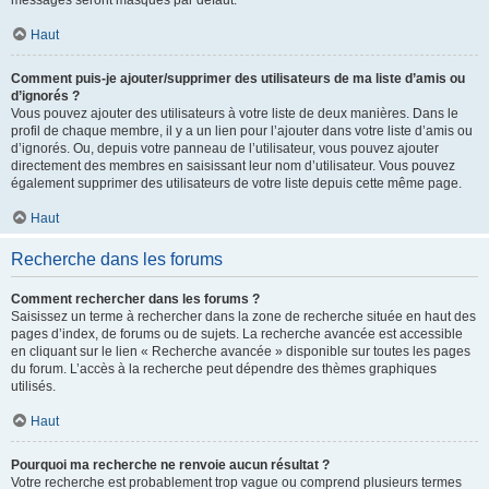
messages seront masqués par défaut.
Haut
Comment puis-je ajouter/supprimer des utilisateurs de ma liste d’amis ou
d’ignorés ?
Vous pouvez ajouter des utilisateurs à votre liste de deux manières. Dans le
profil de chaque membre, il y a un lien pour l’ajouter dans votre liste d’amis ou
d’ignorés. Ou, depuis votre panneau de l’utilisateur, vous pouvez ajouter
directement des membres en saisissant leur nom d’utilisateur. Vous pouvez
également supprimer des utilisateurs de votre liste depuis cette même page.
Haut
Recherche dans les forums
Comment rechercher dans les forums ?
Saisissez un terme à rechercher dans la zone de recherche située en haut des
pages d’index, de forums ou de sujets. La recherche avancée est accessible
en cliquant sur le lien « Recherche avancée » disponible sur toutes les pages
du forum. L’accès à la recherche peut dépendre des thèmes graphiques
utilisés.
Haut
Pourquoi ma recherche ne renvoie aucun résultat ?
Votre recherche est probablement trop vague ou comprend plusieurs termes