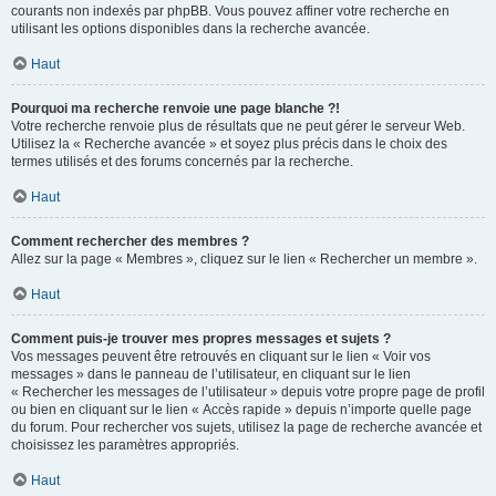
courants non indexés par phpBB. Vous pouvez affiner votre recherche en
utilisant les options disponibles dans la recherche avancée.
Haut
Pourquoi ma recherche renvoie une page blanche ?!
Votre recherche renvoie plus de résultats que ne peut gérer le serveur Web.
Utilisez la « Recherche avancée » et soyez plus précis dans le choix des
termes utilisés et des forums concernés par la recherche.
Haut
Comment rechercher des membres ?
Allez sur la page « Membres », cliquez sur le lien « Rechercher un membre ».
Haut
Comment puis-je trouver mes propres messages et sujets ?
Vos messages peuvent être retrouvés en cliquant sur le lien « Voir vos
messages » dans le panneau de l’utilisateur, en cliquant sur le lien
« Rechercher les messages de l’utilisateur » depuis votre propre page de profil
ou bien en cliquant sur le lien « Accès rapide » depuis n’importe quelle page
du forum. Pour rechercher vos sujets, utilisez la page de recherche avancée et
choisissez les paramètres appropriés.
Haut