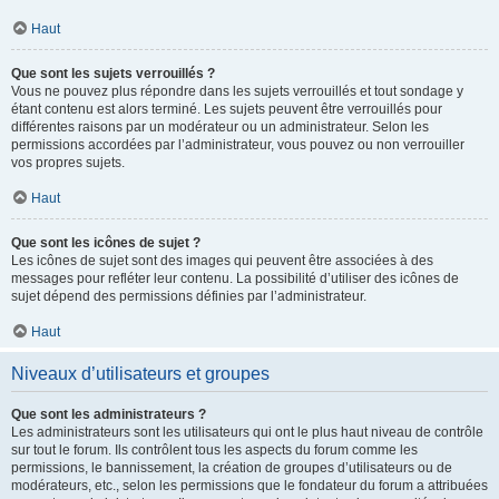
Haut
Que sont les sujets verrouillés ?
Vous ne pouvez plus répondre dans les sujets verrouillés et tout sondage y
étant contenu est alors terminé. Les sujets peuvent être verrouillés pour
différentes raisons par un modérateur ou un administrateur. Selon les
permissions accordées par l’administrateur, vous pouvez ou non verrouiller
vos propres sujets.
Haut
Que sont les icônes de sujet ?
Les icônes de sujet sont des images qui peuvent être associées à des
messages pour refléter leur contenu. La possibilité d’utiliser des icônes de
sujet dépend des permissions définies par l’administrateur.
Haut
Niveaux d’utilisateurs et groupes
Que sont les administrateurs ?
Les administrateurs sont les utilisateurs qui ont le plus haut niveau de contrôle
sur tout le forum. Ils contrôlent tous les aspects du forum comme les
permissions, le bannissement, la création de groupes d’utilisateurs ou de
modérateurs, etc., selon les permissions que le fondateur du forum a attribuées