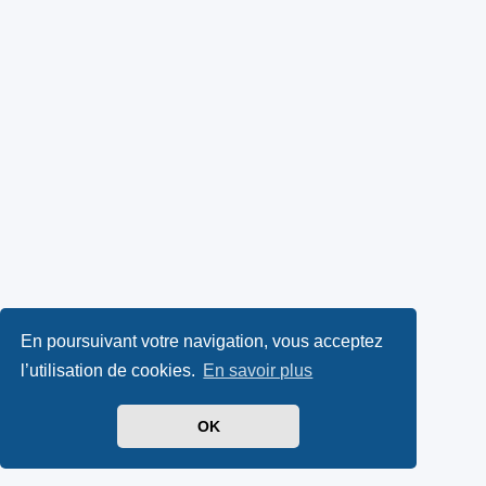
En poursuivant votre navigation, vous acceptez
l’utilisation de cookies.
En savoir plus
OK