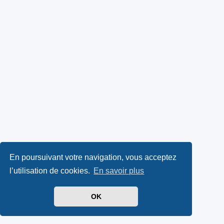
En poursuivant votre navigation, vous acceptez
l’utilisation de cookies.
En savoir plus
OK