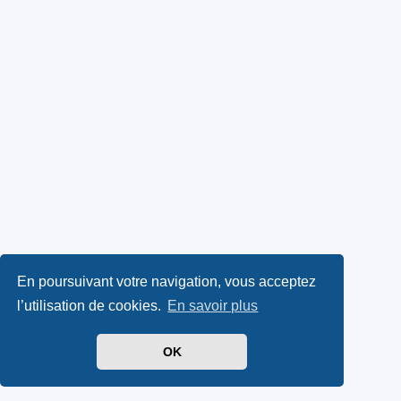
En poursuivant votre navigation, vous acceptez
l’utilisation de cookies.
En savoir plus
OK