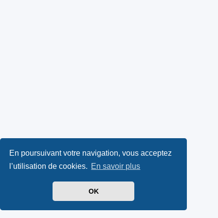
En poursuivant votre navigation, vous acceptez
l’utilisation de cookies.
En savoir plus
OK