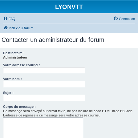
LYONVTT
FAQ
Connexion
Index du forum
Contacter un administrateur du forum
Destinataire :
Administrateur
Votre adresse courriel :
Votre nom :
Sujet :
Corps du message :
Ce message sera envoyé au format texte, ne pas inclure de code HTML ni de BBCode.
L’adresse de réponse à ce message sera votre adresse courriel.