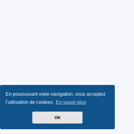
En poursuivant votre navigation, vous acceptez
l’utilisation de cookies.
En savoir plus
OK