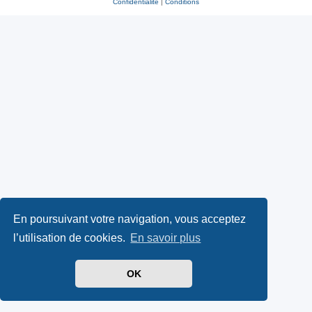
Confidentialité
|
Conditions
En poursuivant votre navigation, vous acceptez
l’utilisation de cookies.
En savoir plus
OK