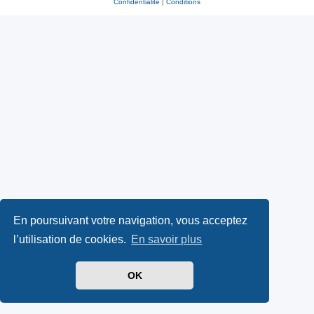
Confidentialité
|
Conditions
En poursuivant votre navigation, vous acceptez
l’utilisation de cookies.
En savoir plus
OK