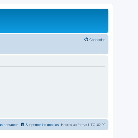
Connexion
s contacter
Supprimer les cookies
Heures au format
UTC+02:00